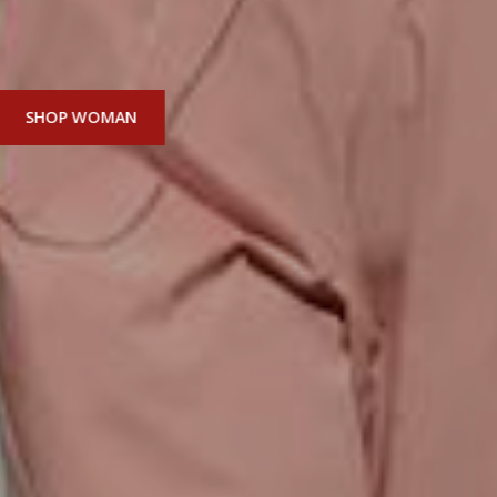
SHOP MEN