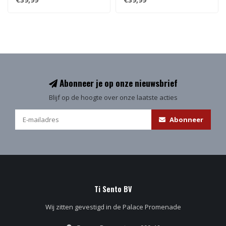
Abonneer je op onze nieuwsbrief
Blijf op de hoogte over onze laatste acties
Abonneer
Ti Sento BV
Wij zitten gevestigd in de Palace Promenade