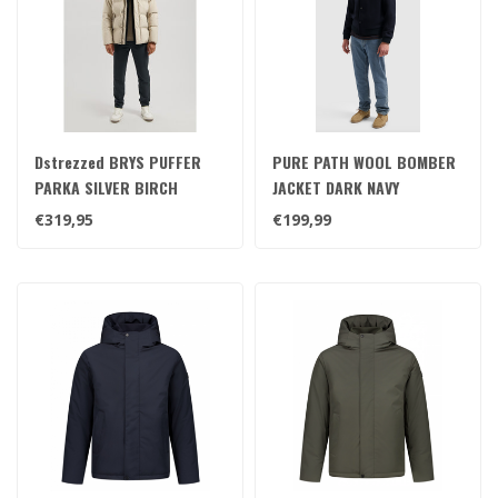
Dstrezzed BRYS PUFFER
PURE PATH WOOL BOMBER
PARKA SILVER BIRCH
JACKET DARK NAVY
€319,95
€199,99