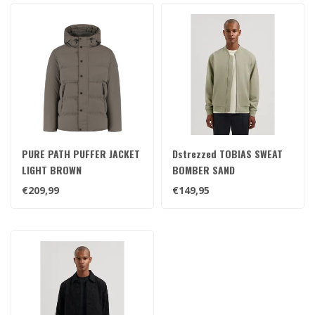
PURE PATH PUFFER JACKET
Dstrezzed TOBIAS SWEAT
LIGHT BROWN
BOMBER SAND
€209,99
€149,95