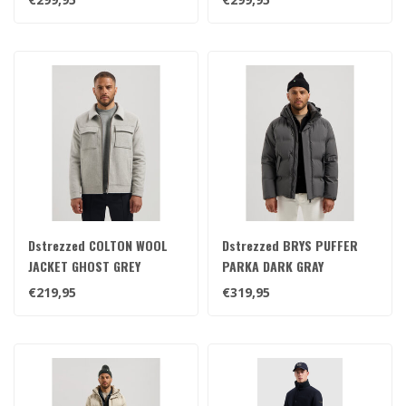
Dstrezzed COLTON WOOL
Dstrezzed BRYS PUFFER
JACKET GHOST GREY
PARKA DARK GRAY
€219,95
€319,95