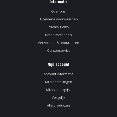
Informatie
Over ons
Algemene voorwaarden
Privacy Policy
Betaalmethoden
Verzenden & retourneren
Klantenservice
Mijn account
Account informatie
Mijn bestellingen
Mijn verlanglijst
Vergelijk
Alle producten