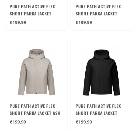
PURE PATH ACTIVE FLEX
PURE PATH ACTIVE FLEX
SHORT PARKA JACKET
SHORT PARKA JACKET
DARK NAVY
DARK GREEN
€199,99
€199,99
PURE PATH ACTIVE FLEX
PURE PATH ACTIVE FLEX
SHORT PARKA JACKET ASH
SHORT PARKA JACKET
GREY
BLACK
€199,99
€199,99