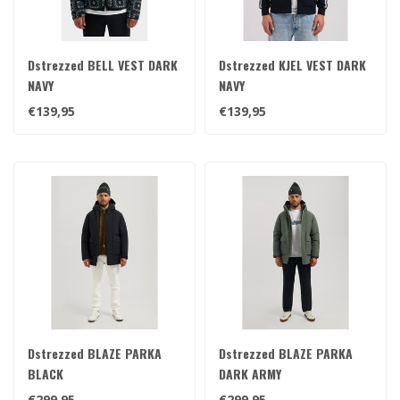
Dstrezzed BELL VEST DARK
Dstrezzed KJEL VEST DARK
NAVY
NAVY
€139,95
€139,95
Dstrezzed BLAZE PARKA
Dstrezzed BLAZE PARKA
BLACK
DARK ARMY
€299,95
€299,95