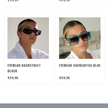
EYEWEAR BACKSTREET
EYEWEAR SHOREDITCH BLUE
BLACK
€59,95
€59,95