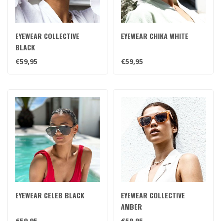
EYEWEAR COLLECTIVE
EYEWEAR CHIKA WHITE
BLACK
€59,95
€59,95
EYEWEAR CELEB BLACK
EYEWEAR COLLECTIVE
AMBER
€59,95
€59,95