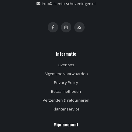
info@tisento-scheveningen.nl
Informatie
Over ons
Algemene voorwaarden
Privacy Policy
Betaalmethoden
Verzenden & retourneren
Klantenservice
Mijn account