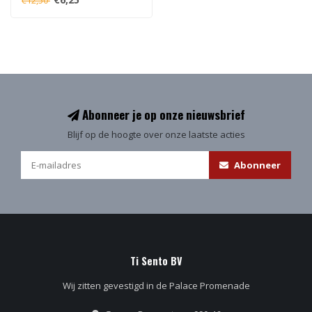
€12,50
Abonneer je op onze nieuwsbrief
Blijf op de hoogte over onze laatste acties
Abonneer
Ti Sento BV
Wij zitten gevestigd in de Palace Promenade