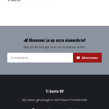
Abonneer je op onze nieuwsbrief
Blijf op de hoogte over onze laatste acties
Abonneer
Ti Sento BV
Wij zitten gevestigd in de Palace Promenade