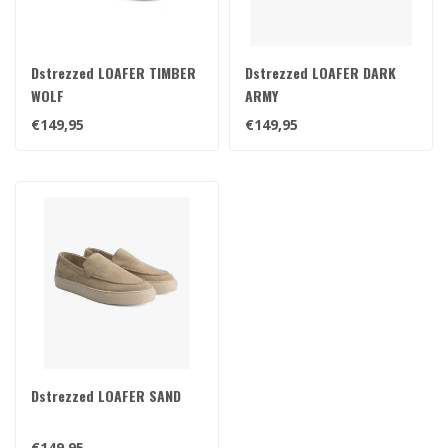
Dstrezzed LOAFER TIMBER
Dstrezzed LOAFER DARK
WOLF
ARMY
€149,95
€149,95
Dstrezzed LOAFER SAND
€149,95