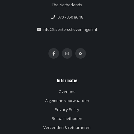
The Netherlands
070 - 350 86 18
info@tisento-scheveningen.nl
Informatie
Over ons
Algemene voorwaarden
Privacy Policy
Betaalmethoden
Verzenden & retourneren