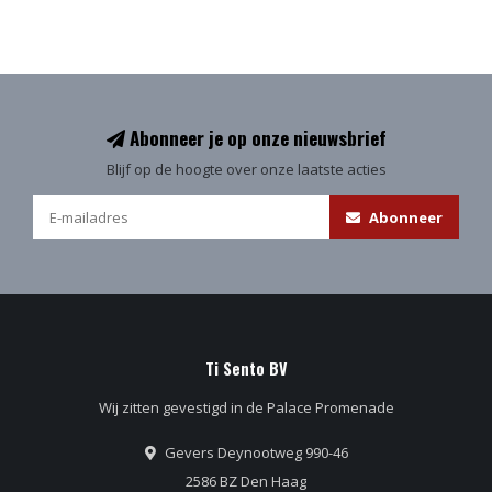
Abonneer je op onze nieuwsbrief
Blijf op de hoogte over onze laatste acties
Abonneer
Ti Sento BV
Wij zitten gevestigd in de Palace Promenade
Gevers Deynootweg 990-46
2586 BZ Den Haag