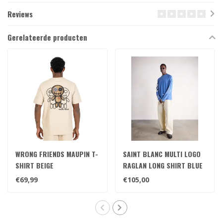
Reviews
Gerelateerde producten
WRONG FRIENDS MAUPIN T-
SAINT BLANC MULTI LOGO
SHIRT BEIGE
RAGLAN LONG SHIRT BLUE
€69,99
€105,00