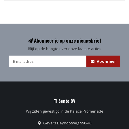
Abonneer je op onze nieuwsbrief
Blijf op de hoogte over onze laatste acties
Abonneer
Ti Sento BV
Wij zitten gevestigd in de Palace Promenade
Gevers Deynootweg 990-46