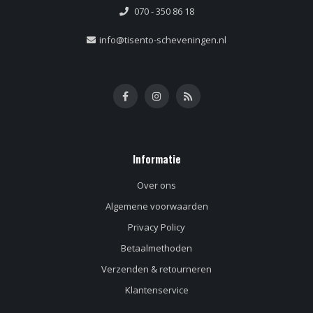
070 - 350 86 18
info@tisento-scheveningen.nl
Informatie
Over ons
Algemene voorwaarden
Privacy Policy
Betaalmethoden
Verzenden & retourneren
Klantenservice