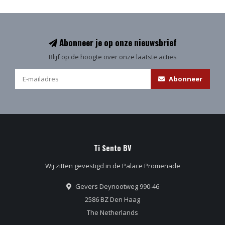
Abonneer je op onze nieuwsbrief
Blijf op de hoogte over onze laatste acties
Abonneer
Ti Sento BV
Wij zitten gevestigd in de Palace Promenade
Gevers Deynootweg 990-46
2586 BZ Den Haag
The Netherlands