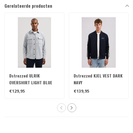
Gerelateerde producten
Dstrezzed ULRIK
Dstrezzed KJEL VEST DARK
OVERSHIRT LIGHT BLUE
NAVY
€129,95
€139,95