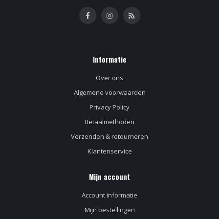
Informatie
Over ons
Algemene voorwaarden
Privacy Policy
Betaalmethoden
Verzenden & retourneren
Klantenservice
Mijn account
Account informatie
Mijn bestellingen