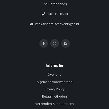
The Netherlands
070 - 350 86 18
info@tisento-scheveningen.nl
Informatie
Over ons
Algemene voorwaarden
Privacy Policy
Betaalmethoden
Verzenden & retourneren