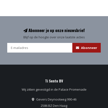
Abonneer je op onze nieuwsbrief
Blijf op de hoogte over onze laatste acties
Abonneer
Ti Sento BV
Wij zitten gevestigd in de Palace Promenade
Gevers Deynootweg 990-46
2586 BZ Den Haag