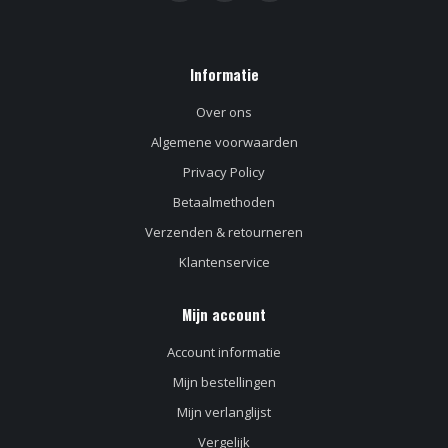
Informatie
Over ons
Algemene voorwaarden
Privacy Policy
Betaalmethoden
Verzenden & retourneren
Klantenservice
Mijn account
Account informatie
Mijn bestellingen
Mijn verlanglijst
Vergelijk