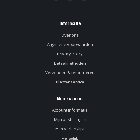
Informatie
Over ons
Algemene voorwaarden
Privacy Policy
Betaalmethoden
Verzenden & retourneren
Klantenservice
Mijn account
Account informatie
Mijn bestellingen
Mijn verlanglijst
Vergelijk