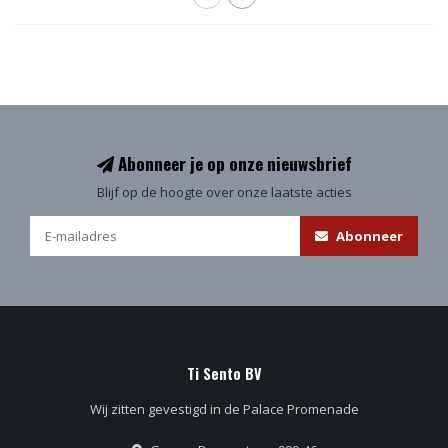
Abonneer je op onze nieuwsbrief
Blijf op de hoogte over onze laatste acties
Abonneer
Ti Sento BV
Wij zitten gevestigd in de Palace Promenade