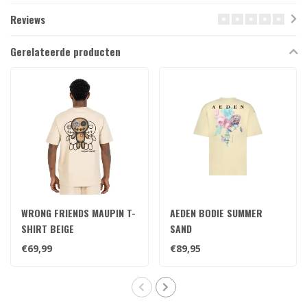
Reviews
Gerelateerde producten
WRONG FRIENDS MAUPIN T-
AEDEN BODIE SUMMER
SHIRT BEIGE
SAND
€69,99
€89,95