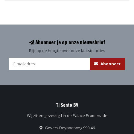
Abonneer je op onze nieuwsbrief
Blijf op de hoogte over onze laatste acties
Abonneer
Ti Sento BV
Wij zitten gevestigd in de Palace Promenade
Gevers Deynootweg 990-46