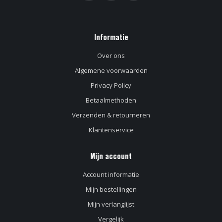
Informatie
Over ons
Algemene voorwaarden
Privacy Policy
Betaalmethoden
Verzenden & retourneren
Klantenservice
Mijn account
Account informatie
Mijn bestellingen
Mijn verlanglijst
Vergelijk