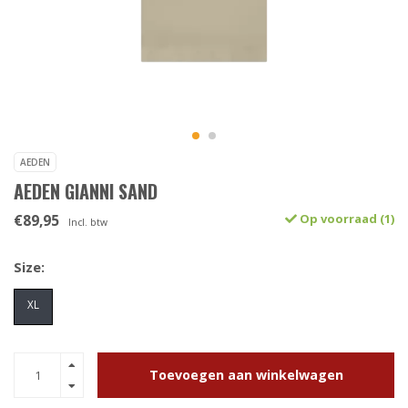
AEDEN
AEDEN GIANNI SAND
€89,95
Op voorraad (1)
Incl. btw
Size:
XL
Toevoegen aan winkelwagen