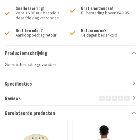
Snelle levering!
Gratis verzenden!
Voor 16:00 uur besteld =
Bij besteding boven €49,95
dezelfde dag verzonden
Niet tevreden?
Retourneren?
Aankoopbedrag retour!
14 dagen bedenktijd
Productomschrijving
Geen informatie gevonden
Specificaties
Reviews
Gerelateerde producten