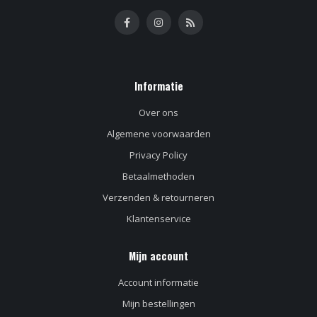
Informatie
Over ons
Algemene voorwaarden
Privacy Policy
Betaalmethoden
Verzenden & retourneren
Klantenservice
Mijn account
Account informatie
Mijn bestellingen