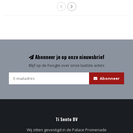
Abonneer je op onze nieuwsbrief
Blijf op de hoogte over onze laatste acties
Abonneer
Ti Sento BV
Wij zitten gevestigd in de Palace Promenade