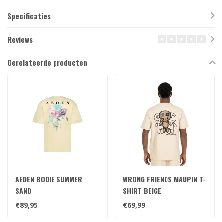
Specificaties
Reviews
Gerelateerde producten
AEDEN BODIE SUMMER
WRONG FRIENDS MAUPIN T-
SAND
SHIRT BEIGE
€89,95
€69,99