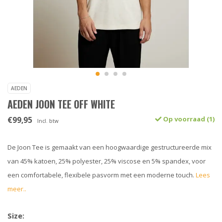
AEDEN
AEDEN JOON TEE OFF WHITE
€99,95
Op voorraad (1)
Incl. btw
De Joon Tee is gemaakt van een hoogwaardige gestructureerde mix
van 45% katoen, 25% polyester, 25% viscose en 5% spandex, voor
een comfortabele, flexibele pasvorm met een moderne touch.
Lees
meer..
Size: