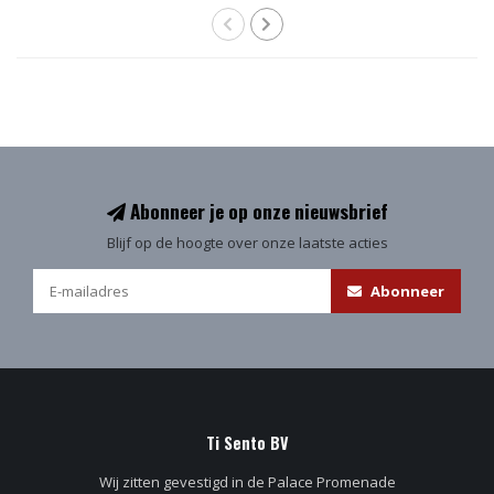
Abonneer je op onze nieuwsbrief
Blijf op de hoogte over onze laatste acties
Abonneer
Ti Sento BV
Wij zitten gevestigd in de Palace Promenade