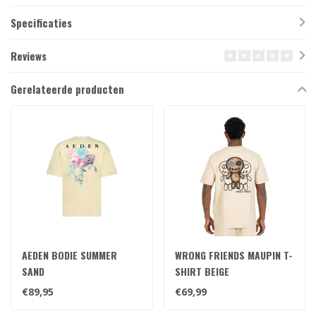
Specificaties
Reviews
Gerelateerde producten
AEDEN BODIE SUMMER
WRONG FRIENDS MAUPIN T-
SAND
SHIRT BEIGE
€89,95
€69,99