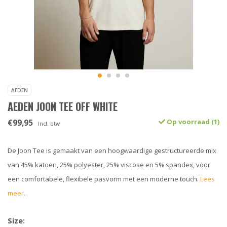
AEDEN
AEDEN JOON TEE OFF WHITE
€99,95
Op voorraad (1)
Incl. btw
De Joon Tee is gemaakt van een hoogwaardige gestructureerde mix
van 45% katoen, 25% polyester, 25% viscose en 5% spandex, voor
een comfortabele, flexibele pasvorm met een moderne touch.
Lees
meer..
Size: