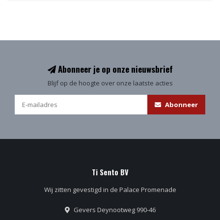
Abonneer je op onze nieuwsbrief
Blijf op de hoogte over onze laatste acties
Abonneer
Ti Sento BV
Wij zitten gevestigd in de Palace Promenade
Gevers Deynootweg 990-46