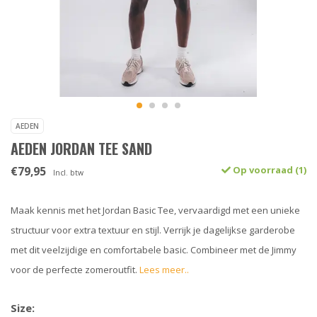
AEDEN
AEDEN JORDAN TEE SAND
€79,95
Op voorraad (1)
Incl. btw
Maak kennis met het Jordan Basic Tee, vervaardigd met een unieke
structuur voor extra textuur en stijl. Verrijk je dagelijkse garderobe
met dit veelzijdige en comfortabele basic. Combineer met de Jimmy
voor de perfecte zomeroutfit.
Lees meer..
Size: