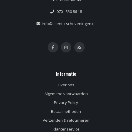
070 - 350 86 18
info@tisento-scheveningen.nl
Informatie
Over ons
Algemene voorwaarden
Privacy Policy
Betaalmethoden
Verzenden & retourneren
Klantenservice