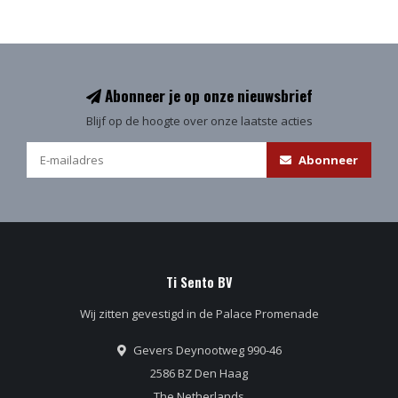
Abonneer je op onze nieuwsbrief
Blijf op de hoogte over onze laatste acties
Abonneer
Ti Sento BV
Wij zitten gevestigd in de Palace Promenade
Gevers Deynootweg 990-46
2586 BZ Den Haag
The Netherlands