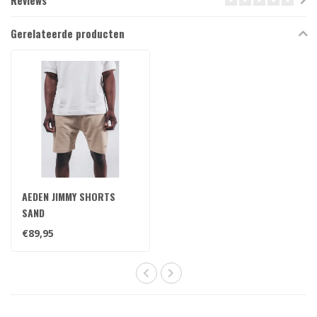
Reviews
Gerelateerde producten
AEDEN JIMMY SHORTS
SAND
€89,95