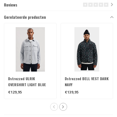
Reviews
Gerelateerde producten
Dstrezzed ULRIK
Dstrezzed BELL VEST DARK
OVERSHIRT LIGHT BLUE
NAVY
€129,95
€139,95