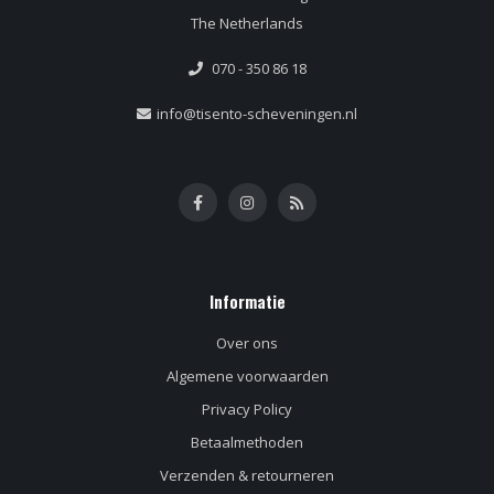
The Netherlands
070 - 350 86 18
info@tisento-scheveningen.nl
Informatie
Over ons
Algemene voorwaarden
Privacy Policy
Betaalmethoden
Verzenden & retourneren