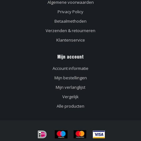
Algemene voorwaarden
Privacy Policy
Betaalmethoden
Verzenden & retourneren
Klantenservice
Mijn account
Account informatie
Mijn bestellingen
Mijn verlanglijst
Vergelijk
Alle producten