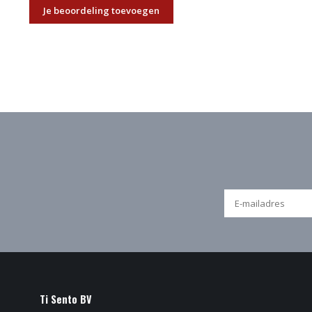
Je beoordeling toevoegen
Ti Sento BV