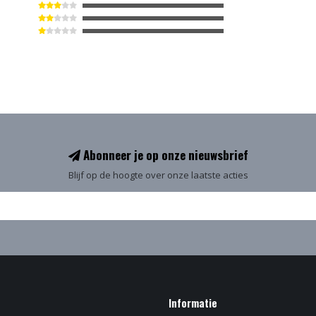
Abonneer je op onze nieuwsbrief
Blijf op de hoogte over onze laatste acties
Informatie