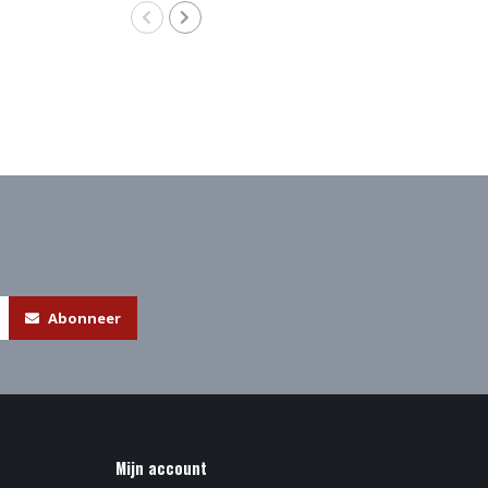
Abonneer
Mijn account