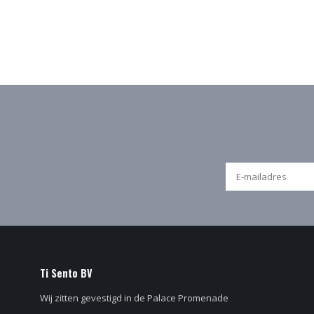
Ti Sento BV
Wij zitten gevestigd in de Palace Promenade