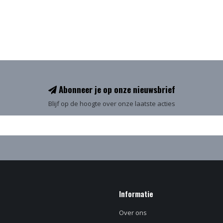
Abonneer je op onze nieuwsbrief
Blijf op de hoogte over onze laatste acties
Informatie
Over ons