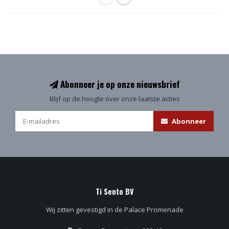
Abonneer je op onze nieuwsbrief
Blijf op de hoogte over onze laatste acties
Abonneer
Ti Sento BV
Wij zitten gevestigd in de Palace Promenade