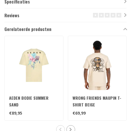
Specificaties
Reviews
Gerelateerde producten
AEDEN BODIE SUMMER
WRONG FRIENDS MAUPIN T-
SAND
SHIRT BEIGE
€89,95
€69,99