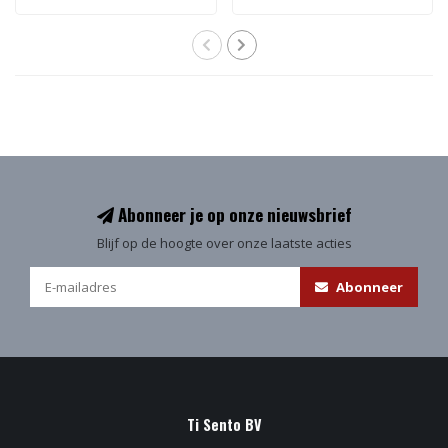
Abonneer je op onze nieuwsbrief
Blijf op de hoogte over onze laatste acties
Abonneer
Ti Sento BV