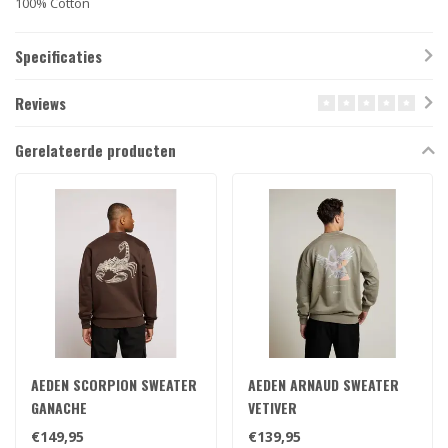
100% Cotton
Specificaties
Reviews
Gerelateerde producten
AEDEN SCORPION SWEATER
AEDEN ARNAUD SWEATER
GANACHE
VETIVER
€149,95
€139,95