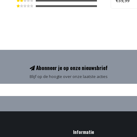
€59,99
Abonneer je op onze nieuwsbrief
Blijf op de hoogte over onze laatste acties
Informatie