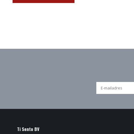
Ti Sento BV