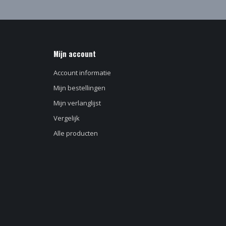
Mijn account
Account informatie
Mijn bestellingen
Mijn verlanglijst
Vergelijk
Alle producten