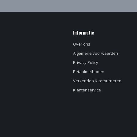
Informatie
Over ons
Algemene voorwaarden
Privacy Policy
Betaalmethoden
Verzenden & retourneren
Klantenservice