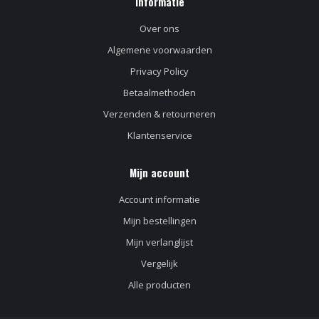
Informatie
Over ons
Algemene voorwaarden
Privacy Policy
Betaalmethoden
Verzenden & retourneren
Klantenservice
Mijn account
Account informatie
Mijn bestellingen
Mijn verlanglijst
Vergelijk
Alle producten