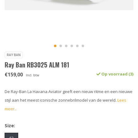
RAY BAN
Ray Ban RB3025 ALM 181
€159,00
Op voorraad (3)
Incl. btw
De Ray-Ban La Havana Aviator geeft een nieuw ritme en een nieuwe
stijl aan het meest iconische zonnebrilmodel van de wereld.
Lees
meer..
Size: