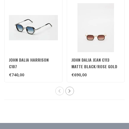
JOHN DALIA HARRISON
JOHN DALIA JEAN C113
C107
MATTE BLACK/ROSE GOLD
€740,00
€690,00