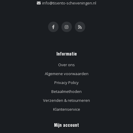
info@tisento-scheveningen.nl
Informatie
Over ons
Algemene voorwaarden
Privacy Policy
Betaalmethoden
Verzenden & retourneren
Klantenservice
Mijn account