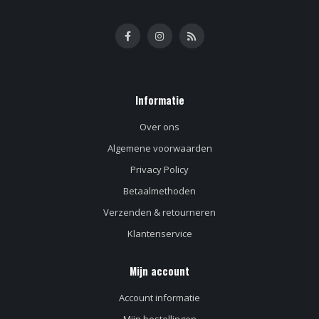
Informatie
Over ons
Algemene voorwaarden
Privacy Policy
Betaalmethoden
Verzenden & retourneren
Klantenservice
Mijn account
Account informatie
Mijn bestellingen