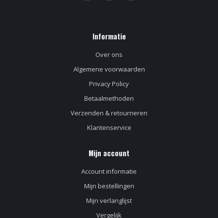
Informatie
Over ons
Algemene voorwaarden
Privacy Policy
Betaalmethoden
Verzenden & retourneren
Klantenservice
Mijn account
Account informatie
Mijn bestellingen
Mijn verlanglijst
Vergelijk