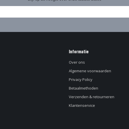
Informatie
Over ons
Algemene voorwaarden
Privacy Policy
Betaalmethoden
Verzenden & retourneren
Klantenservice