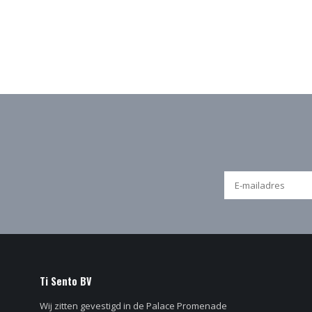
Ti Sento BV
Wij zitten gevestigd in de Palace Promenade