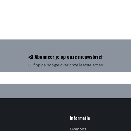
Abonneer je op onze nieuwsbrief
Blijf op de hoogte over onze laatste acties
Informatie
Over ons