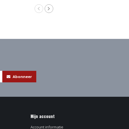
Abonneer
Mijn account
Account informatie