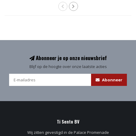
Abonneer je op onze nieuwsbrief
Blijf op de hoogte over onze laatste acties
Abonneer
Ti Sento BV
Wij zitten gevestigd in de Palace Promenade