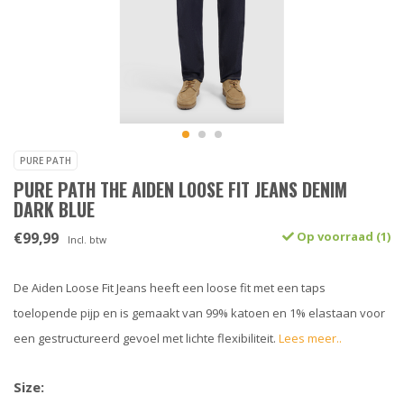
PURE PATH
PURE PATH THE AIDEN LOOSE FIT JEANS DENIM
DARK BLUE
€99,99
Op voorraad (1)
Incl. btw
De Aiden Loose Fit Jeans heeft een loose fit met een taps
toelopende pijp en is gemaakt van 99% katoen en 1% elastaan voor
een gestructureerd gevoel met lichte flexibiliteit.
Lees meer..
Size: