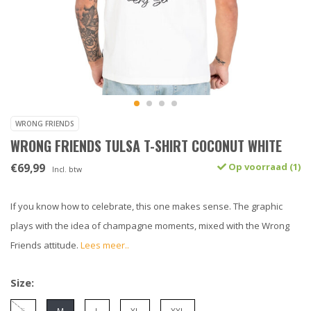
WRONG FRIENDS
WRONG FRIENDS TULSA T-SHIRT COCONUT WHITE
€69,99
Op voorraad (1)
Incl. btw
If you know how to celebrate, this one makes sense. The graphic
plays with the idea of champagne moments, mixed with the Wrong
Friends attitude.
Lees meer..
Size: