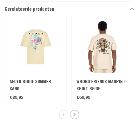
Gerelateerde producten
AEDEN BODIE SUMMER
WRONG FRIENDS MAUPIN T-
SAND
SHIRT BEIGE
€89,95
€69,99