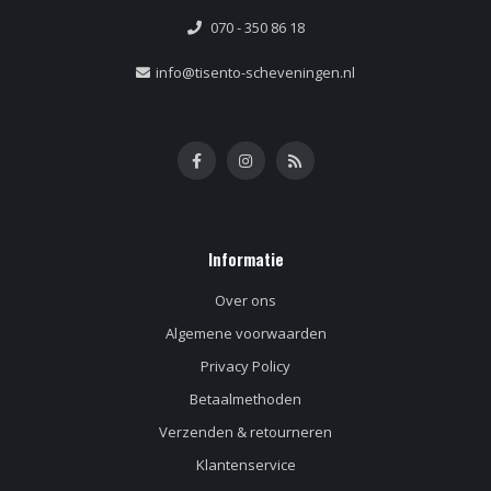
070 - 350 86 18
info@tisento-scheveningen.nl
Informatie
Over ons
Algemene voorwaarden
Privacy Policy
Betaalmethoden
Verzenden & retourneren
Klantenservice