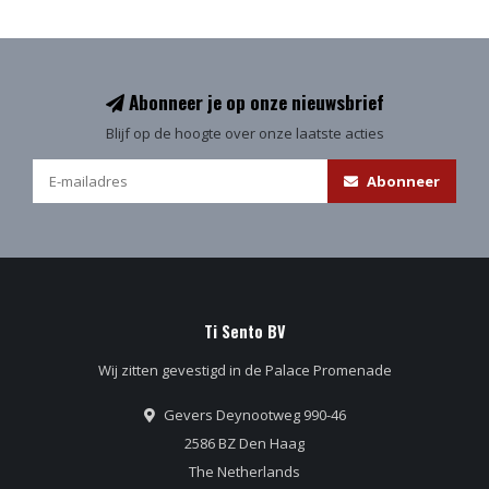
Abonneer je op onze nieuwsbrief
Blijf op de hoogte over onze laatste acties
Abonneer
Ti Sento BV
Wij zitten gevestigd in de Palace Promenade
Gevers Deynootweg 990-46
2586 BZ Den Haag
The Netherlands