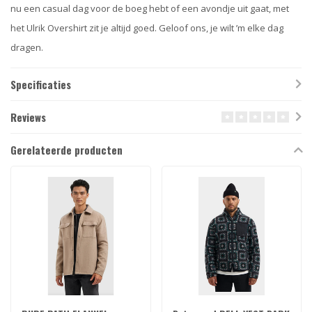
nu een casual dag voor de boeg hebt of een avondje uit gaat, met
het Ulrik Overshirt zit je altijd goed. Geloof ons, je wilt ’m elke dag
dragen.
Specificaties
Reviews
Gerelateerde producten