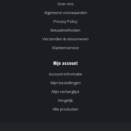
Over ons
Algemene voorwaarden
Privacy Policy
Betaalmethoden
Verzenden & retourneren
Klantenservice
Mijn account
Account informatie
Mijn bestellingen
Mijn verlanglijst
Vergelijk
Alle producten