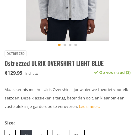
DSTREZZED
Dstrezzed ULRIK OVERSHIRT LIGHT BLUE
€129,95
Op voorraad (3)
Incl. btw
Maak kennis met het Ulrik Overshirt—jouw nieuwe favoriet voor elk
seizoen. Deze klassieker is terug, beter dan ooit, en klaar om een
vaste plek in je garderobe te veroveren.
Lees meer..
Size: