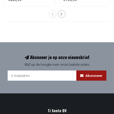
Abonneer je op onze nieuwsbrief
Blijf op de hoogte over onze laatste acties
Abonneer
Ti Sento BV