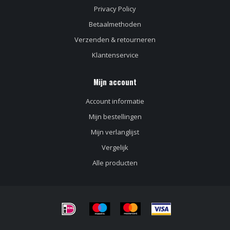
Privacy Policy
Betaalmethoden
Verzenden & retourneren
Klantenservice
Mijn account
Account informatie
Mijn bestellingen
Mijn verlanglijst
Vergelijk
Alle producten