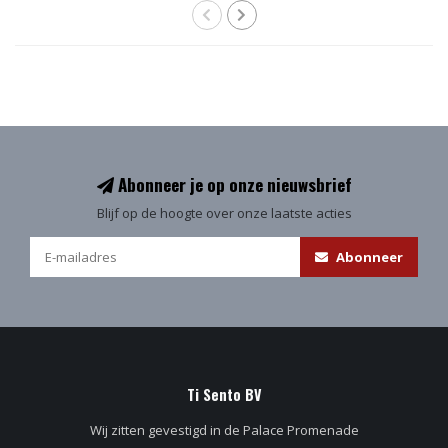
Abonneer je op onze nieuwsbrief
Blijf op de hoogte over onze laatste acties
Abonneer
Ti Sento BV
Wij zitten gevestigd in de Palace Promenade