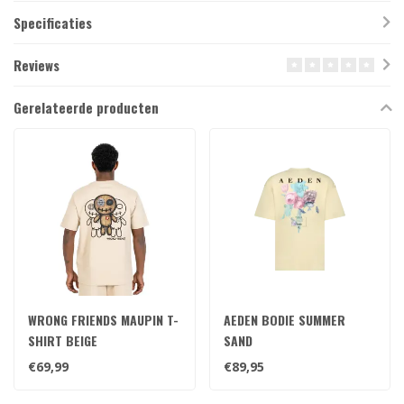
Specificaties
Reviews
Gerelateerde producten
WRONG FRIENDS MAUPIN T-
AEDEN BODIE SUMMER
SHIRT BEIGE
SAND
€69,99
€89,95